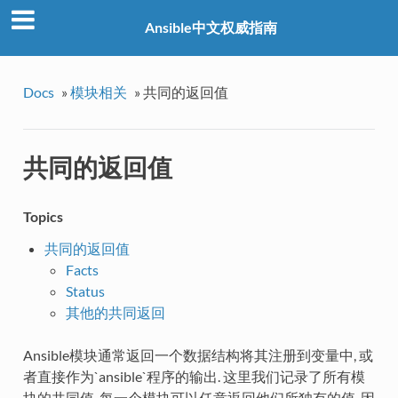
Ansible中文权威指南
Docs
»
模块相关
»
共同的返回值
共同的返回值
Topics
共同的返回值
Facts
Status
其他的共同返回
Ansible模块通常返回一个数据结构将其注册到变量中, 或
者直接作为`ansible`程序的输出. 这里我们记录了所有模
块的共同值, 每一个模块可以任意返回他们所独有的值. 因