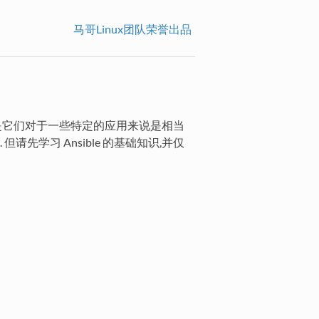
马哥Linux团队荣誉出品
,但是它们对于一些特定的应用来说是相当
先学习 Ansible 的基础知识,并仅